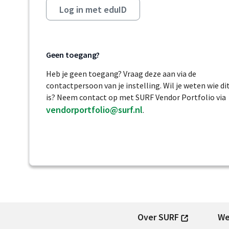
Log in met eduID
Geen toegang?
Heb je geen toegang? Vraag deze aan via de
contactpersoon van je instelling. Wil je weten wie di
is? Neem contact op met SURF Vendor Portfolio via
vendorportfolio@surf.nl
.
Over SURF
We