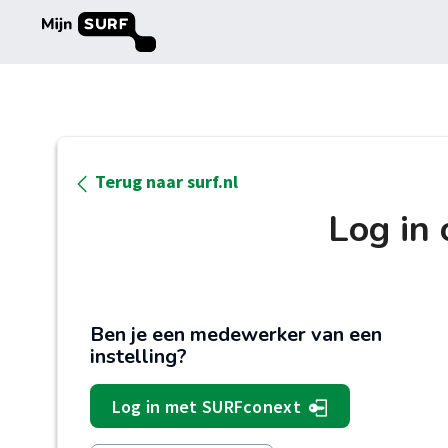
Terug naar surf.nl
Log in
Ben je een medewerker van een
instelling?
Log in met SURFconext