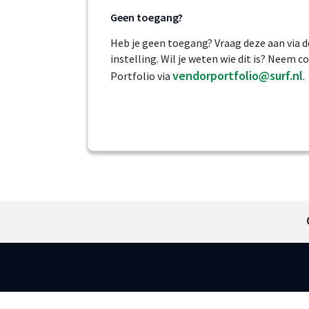
Geen toegang?
Heb je geen toegang? Vraag deze aan via 
instelling. Wil je weten wie dit is? Neem
vendorportfolio@surf.nl
Portfolio via
.